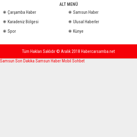
ALT MENÜ
Çarşamba Haber
Samsun Haber
Karadeniz Bölgesi
Ulusal Haberler
Spor
Künye
Tüm Hakları Saklıdır © Aralık 2018 Habercarsamba.net
Samsun Son Dakika
Samsun Haber
Mobil Sohbet