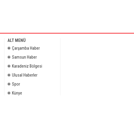
ALT MENÜ
Çarşamba Haber
Samsun Haber
Karadeniz Bölgesi
Ulusal Haberler
Spor
Künye