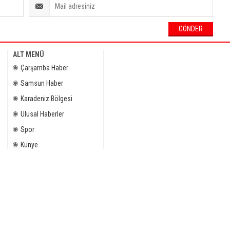
ALT MENÜ
Çarşamba Haber
Samsun Haber
Karadeniz Bölgesi
Ulusal Haberler
Spor
Künye