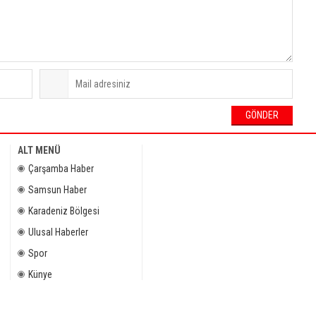
ALT MENÜ
Çarşamba Haber
Samsun Haber
Karadeniz Bölgesi
Ulusal Haberler
Spor
Künye