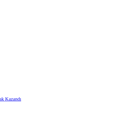
Hak Kazandı