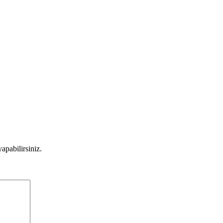
apabilirsiniz.