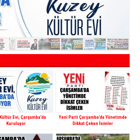
Kültür Evi, Çarşamba’da
Yeni Parti Çarşamba’da Yönetimde
Kuruluyor
Dikkat Çeken İsimler