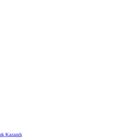
Hak Kazandı