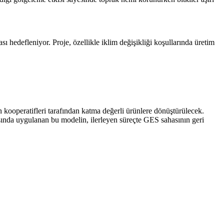
hedefleniyor. Proje, özellikle iklim değişikliği koşullarında üretim
 kooperatifleri tarafından katma değerli ürünlere dönüştürülecek.
asında uygulanan bu modelin, ilerleyen süreçte GES sahasının geri