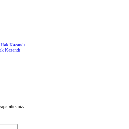
Hak Kazandı
apabilirsiniz.