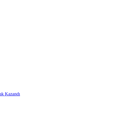
Hak Kazandı