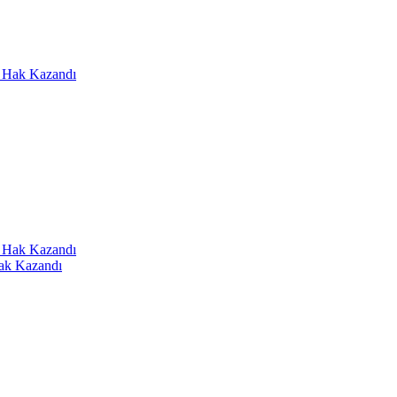
Hak Kazandı