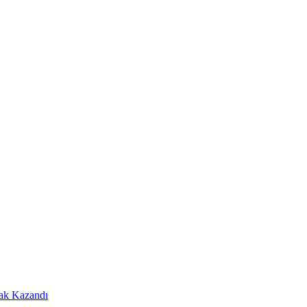
Hak Kazandı