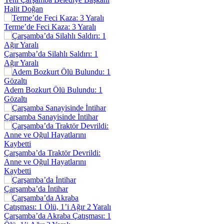
Halit Doğan
Terme’de Feci Kaza: 3 Yaralı
Çarşamba’da Silahlı Saldırı: 1
Ağır Yaralı
Adem Bozkurt Ölü Bulundu: 1
Gözaltı
Çarşamba Sanayisinde İntihar
Çarşamba’da Traktör Devrildi:
Anne ve Oğul Hayatlarını
Kaybetti
Çarşamba’da İntihar
Çarşamba’da Akraba Çatışması: 1