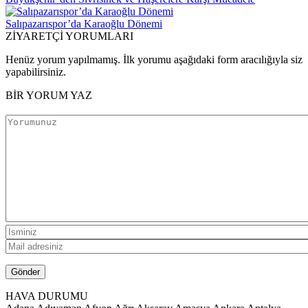
Salıpazarıspor’da Karaoğlu Dönemi
ZİYARETÇİ YORUMLARI
Henüz yorum yapılmamış. İlk yorumu aşağıdaki form aracılığıyla siz
yapabilirsiniz.
BİR YORUM YAZ
HAVA DURUMU