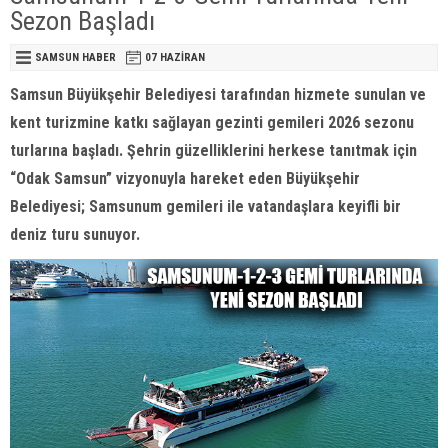
Sezon Başladı
SAMSUN HABER
07 HAZIRAN
Samsun Büyükşehir Belediyesi tarafından hizmete sunulan ve
kent turizmine katkı sağlayan gezinti gemileri 2026 sezonu
turlarına başladı. Şehrin güzelliklerini herkese tanıtmak için
“Odak Samsun” vizyonuyla hareket eden Büyükşehir
Belediyesi; Samsunum gemileri ile vatandaşlara keyifli bir
deniz turu sunuyor.