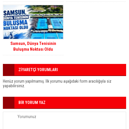
Samsun, Dünya Tenisinin
Buluşma Noktası Oldu
ZİYARETÇİ YORUMLARI
Henüz yorum yapılmamış. İlk yorumu aşağıdaki form aracılığıyla siz
yapabilirsiniz.
BİR YORUM YAZ