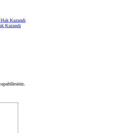
Hak Kazandı
apabilirsiniz.