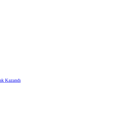
Hak Kazandı