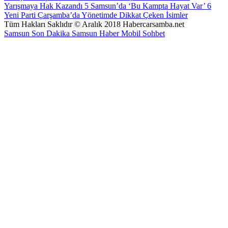
Yarışmaya Hak Kazandı
5
Samsun’da ‘Bu Kampta Hayat Var’
6
Yeni Parti Çarşamba’da Yönetimde Dikkat Çeken İsimler
Tüm Hakları Saklıdır © Aralık 2018 Habercarsamba.net
Samsun Son Dakika
Samsun Haber
Mobil Sohbet