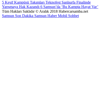
5
Keşif Kampüsü Takımları Teknofest Şanlıurfa Finalinde
Yarışmaya Hak Kazandı
6
Samsun’da ‘Bu Kampta Hayat Var’
Tüm Hakları Saklıdır © Aralık 2018 Habercarsamba.net
Samsun Son Dakika
Samsun Haber
Mobil Sohbet