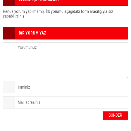
Henüz yorum yapılmamış. İlk yorumu aşağıdaki form aracılığıyla siz
yapabilirsiniz.
BİR YORUM YAZ
HAVA DURUMU