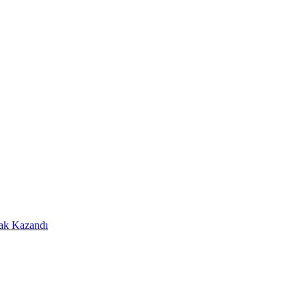
Hak Kazandı