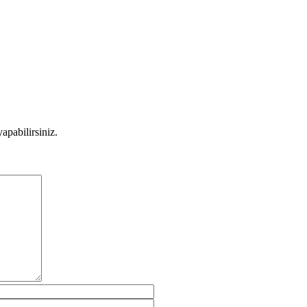
apabilirsiniz.