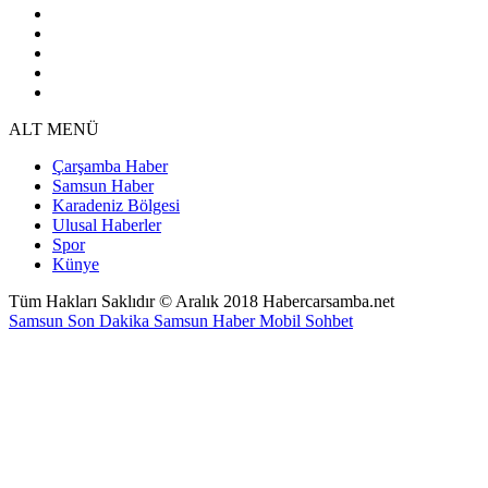
ALT MENÜ
Çarşamba Haber
Samsun Haber
Karadeniz Bölgesi
Ulusal Haberler
Spor
Künye
Tüm Hakları Saklıdır © Aralık 2018 Habercarsamba.net
Samsun Son Dakika
Samsun Haber
Mobil Sohbet