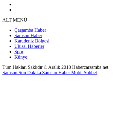
ALT MENÜ
Çarşamba Haber
Samsun Haber
Karadeniz Bölgesi
Ulusal Haberler
Spor
Künye
Tüm Hakları Saklıdır © Aralık 2018 Habercarsamba.net
Samsun Son Dakika
Samsun Haber
Mobil Sohbet