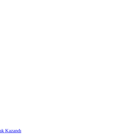
Hak Kazandı