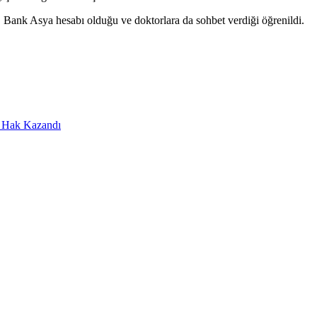
 Bank Asya hesabı olduğu ve doktorlara da sohbet verdiği öğrenildi.