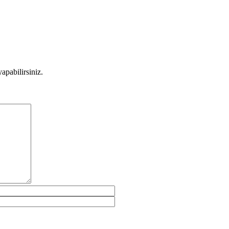
apabilirsiniz.