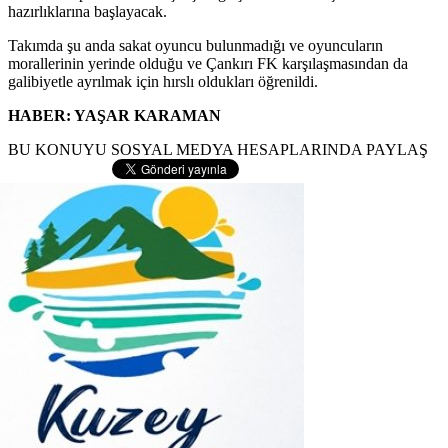
hazırlıklarına başlayacak.
Takımda şu anda sakat oyuncu bulunmadığı ve oyuncuların
morallerinin yerinde olduğu ve Çankırı FK karşılaşmasından da
galibiyetle ayrılmak için hırslı oldukları öğrenildi.
HABER: YAŞAR KARAMAN
BU KONUYU SOSYAL MEDYA HESAPLARINDA PAYLAŞ