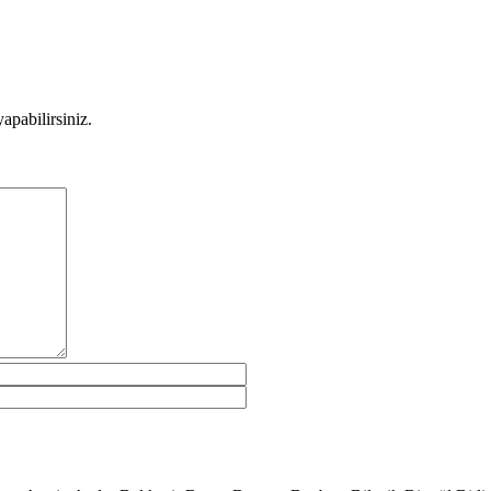
apabilirsiniz.