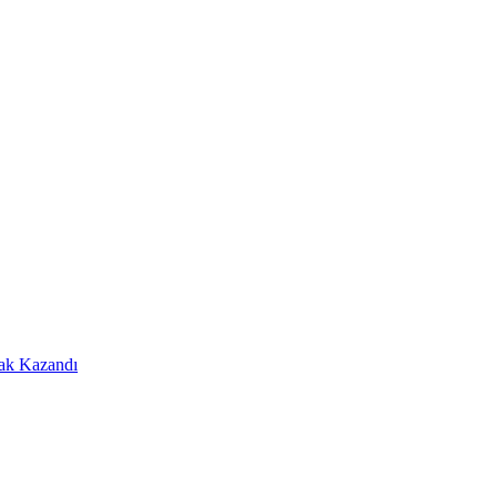
Hak Kazandı