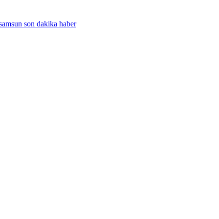
samsun son dakika haber