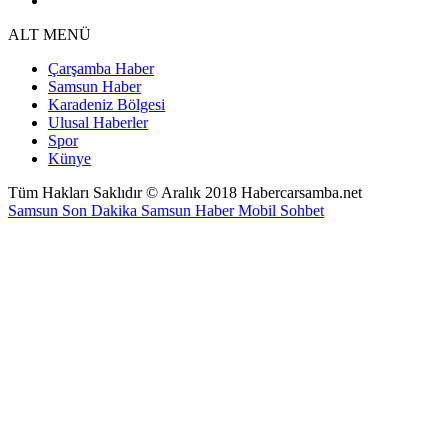
ALT MENÜ
Çarşamba Haber
Samsun Haber
Karadeniz Bölgesi
Ulusal Haberler
Spor
Künye
Tüm Hakları Saklıdır © Aralık 2018 Habercarsamba.net
Samsun Son Dakika
Samsun Haber
Mobil Sohbet