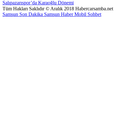
Salıpazarıspor’da Karaoğlu Dönemi
Tüm Hakları Saklıdır © Aralık 2018 Habercarsamba.net
Samsun Son Dakika
Samsun Haber
Mobil Sohbet