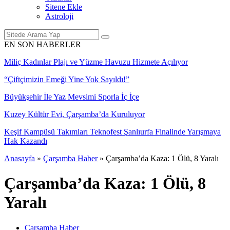
Sitene Ekle
Astroloji
EN SON HABERLER
Anasayfa
»
Çarşamba Haber
»
Çarşamba’da Kaza: 1 Ölü, 8 Yaralı
Çarşamba’da Kaza: 1 Ölü, 8
Yaralı
Çarşamba Haber