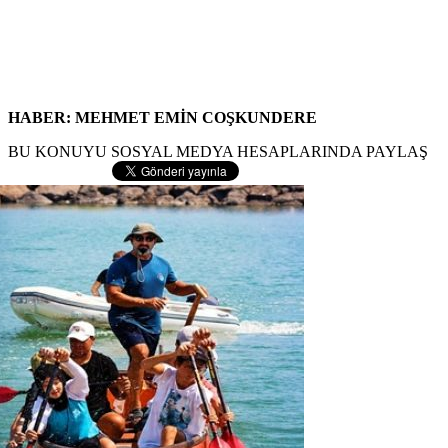
HABER: MEHMET EMİN COŞKUNDERE
BU KONUYU SOSYAL MEDYA HESAPLARINDA PAYLAŞ