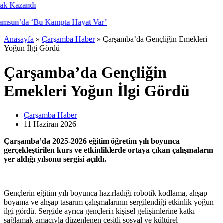
Anasayfa
»
Çarşamba Haber
»
Çarşamba’da Gençliğin Emekleri
Yoğun İlgi Gördü
Çarşamba’da Gençliğin
Emekleri Yoğun İlgi Gördü
Çarşamba Haber
11 Haziran
2026
Çarşamba’da 2025-2026 eğitim öğretim yılı boyunca
gerçekleştirilen kurs ve etkinliklerde ortaya çıkan çalışmaların
yer aldığı yılsonu sergisi açıldı.
Gençlerin eğitim yılı boyunca hazırladığı robotik kodlama, ahşap
boyama ve ahşap tasarım çalışmalarının sergilendiği etkinlik yoğun
ilgi gördü. Sergide ayrıca gençlerin kişisel gelişimlerine katkı
sağlamak amacıyla düzenlenen çeşitli sosyal ve kültürel