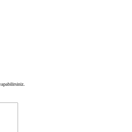
apabilirsiniz.