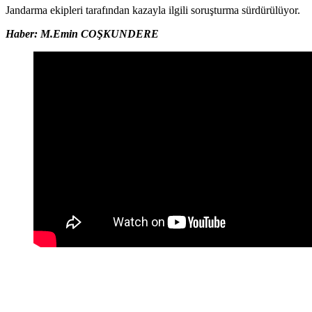
Jandarma ekipleri tarafından kazayla ilgili soruşturma sürdürülüyor.
Haber: M.Emin COŞKUNDERE