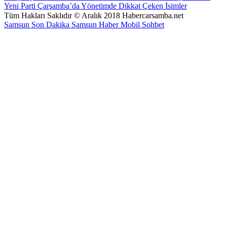
Yeni Parti Çarşamba’da Yönetimde Dikkat Çeken İsimler
Tüm Hakları Saklıdır © Aralık 2018 Habercarsamba.net
Samsun Son Dakika
Samsun Haber
Mobil Sohbet