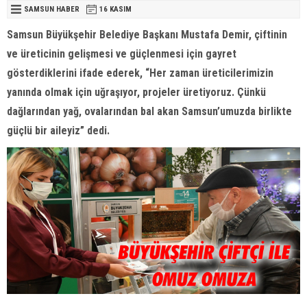
SAMSUN HABER
16 KASIM
Samsun Büyükşehir Belediye Başkanı Mustafa Demir, çiftinin
ve üreticinin gelişmesi ve güçlenmesi için gayret
gösterdiklerini ifade ederek, “Her zaman üreticilerimizin
yanında olmak için uğraşıyor, projeler üretiyoruz. Çünkü
dağlarından yağ, ovalarından bal akan Samsun’umuzda birlikte
güçlü bir aileyiz” dedi.