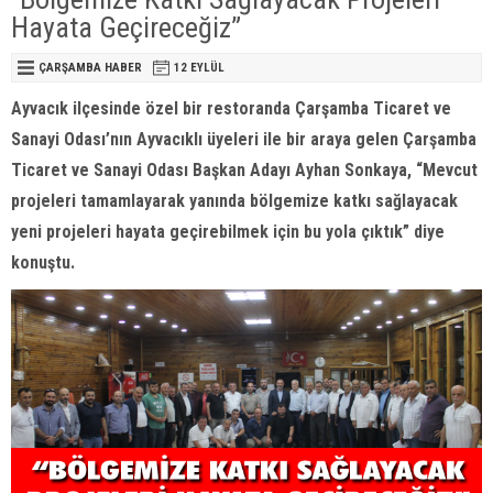
Hayata Geçireceğiz”
ÇARŞAMBA HABER
12 EYLÜL
Ayvacık ilçesinde özel bir restoranda Çarşamba Ticaret ve
Sanayi Odası’nın Ayvacıklı üyeleri ile bir araya gelen Çarşamba
Ticaret ve Sanayi Odası Başkan Adayı Ayhan Sonkaya, “Mevcut
projeleri tamamlayarak yanında bölgemize katkı sağlayacak
yeni projeleri hayata geçirebilmek için bu yola çıktık” diye
konuştu.