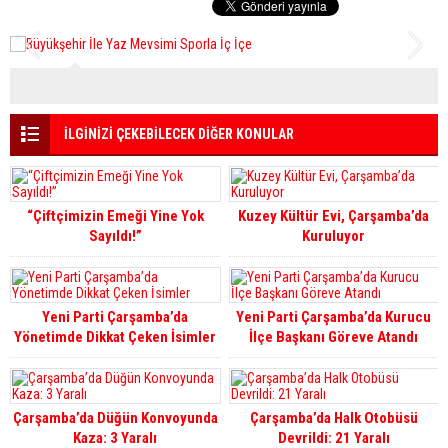
İLGİNİZİ ÇEKEBİLECEK DİĞER KONULAR
“Çiftçimizin Emeği Yine Yok
Kuzey Kültür Evi, Çarşamba’da
Sayıldı!”
Kuruluyor
Yeni Parti Çarşamba’da
Yeni Parti Çarşamba’da Kurucu
Yönetimde Dikkat Çeken İsimler
İlçe Başkanı Göreve Atandı
Çarşamba’da Düğün Konvoyunda
Çarşamba’da Halk Otobüsü
Kaza: 3 Yaralı
Devrildi: 21 Yaralı