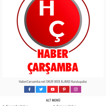
HaberCarsamba.net OKUR WEB AJANS Kuruluşudur.
ALT MENÜ