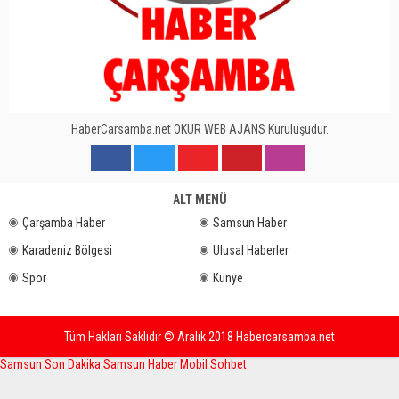
HaberCarsamba.net OKUR WEB AJANS Kuruluşudur.
ALT MENÜ
Çarşamba Haber
Samsun Haber
Karadeniz Bölgesi
Ulusal Haberler
Spor
Künye
Tüm Hakları Saklıdır © Aralık 2018 Habercarsamba.net
Samsun Son Dakika
Samsun Haber
Mobil Sohbet