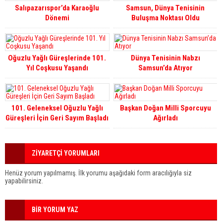
Salıpazarıspor’da Karaoğlu
Samsun, Dünya Tenisinin
Dönemi
Buluşma Noktası Oldu
Oğuzlu Yağlı Güreşlerinde 101.
Dünya Tenisinin Nabzı
Yıl Coşkusu Yaşandı
Samsun’da Atıyor
101. Geleneksel Oğuzlu Yağlı
Başkan Doğan Milli Sporcuyu
Güreşleri İçin Geri Sayım Başladı
Ağırladı
ZİYARETÇİ YORUMLARI
Henüz yorum yapılmamış. İlk yorumu aşağıdaki form aracılığıyla siz
yapabilirsiniz.
BİR YORUM YAZ