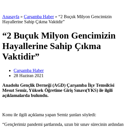
Anasayfa
»
Çarşamba Haber
»
“2 Buçuk Milyon Gencimizin
Hayallerine Sahip Çıkma Vaktidir”
“2 Buçuk Milyon Gencimizin
Hayallerine Sahip Çıkma
Vaktidir”
Çarşamba Haber
28 Haziran
2021
Anadolu Gençlik Derneği (AGD) Çarşamba İlçe Temsilcisi
Mesut Semiz, Yüksek Öğretime Giriş Sınavı(YKS) ile ilgili
açıklamalarda bulundu.
Konu ile ilgili açıklama yapan Semiz şunları söyledi:
“Gençlerimiz pandemi şartlarında, uzun bir sınav sürecinin ardından