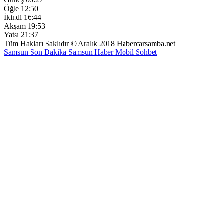
Öğle
12:50
İkindi
16:44
Akşam
19:53
Yatsı
21:37
Tüm Hakları Saklıdır © Aralık 2018 Habercarsamba.net
Samsun Son Dakika
Samsun Haber
Mobil Sohbet