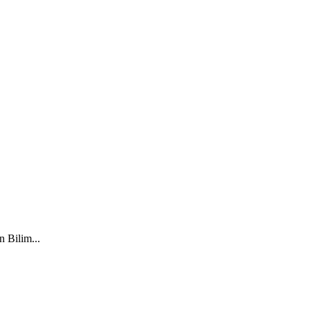
n Bilim...