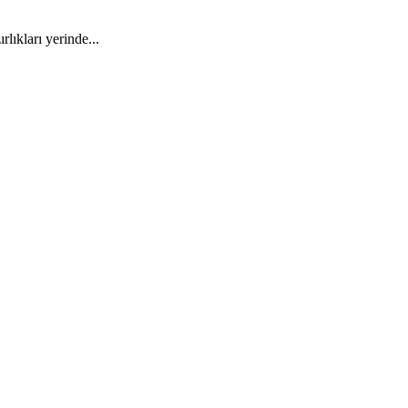
kları yerinde...