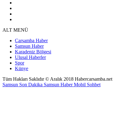
ALT MENÜ
Çarşamba Haber
Samsun Haber
Karadeniz Bölgesi
Ulusal Haberler
Spor
Künye
Tüm Hakları Saklıdır © Aralık 2018 Habercarsamba.net
Samsun Son Dakika
Samsun Haber
Mobil Sohbet