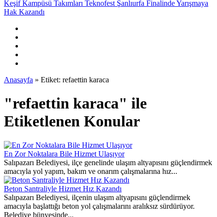
Anasayfa
»
Etiket: refaettin karaca
"refaettin karaca" ile
Etiketlenen Konular
En Zor Noktalara Bile Hizmet Ulaşıyor
Salıpazarı Belediyesi, ilçe genelinde ulaşım altyapısını güçlendirmek
amacıyla yol yapım, bakım ve onarım çalışmalarına hız...
Beton Santraliyle Hizmet Hız Kazandı
Salıpazarı Belediyesi, ilçenin ulaşım altyapısını güçlendirmek
amacıyla başlattığı beton yol çalışmalarını aralıksız sürdürüyor.
Belediye bünyesinde...