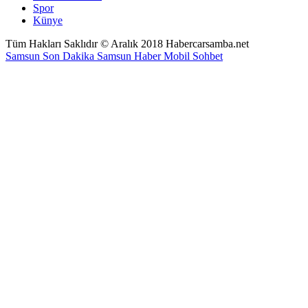
Spor
Künye
Tüm Hakları Saklıdır © Aralık 2018 Habercarsamba.net
Samsun Son Dakika
Samsun Haber
Mobil Sohbet