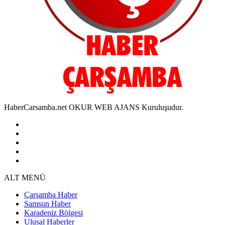
HaberCarsamba.net OKUR WEB AJANS Kuruluşudur.
ALT MENÜ
Çarşamba Haber
Samsun Haber
Karadeniz Bölgesi
Ulusal Haberler