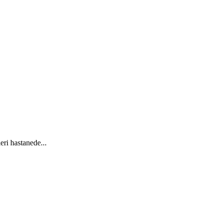
ri hastanede...