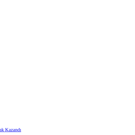
Hak Kazandı