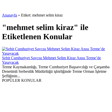
Anasayfa
»
Etiket: mehmet selim kiraz
"mehmet selim kiraz" ile
Etiketlenen Konular
Şehit Cumhuriyet Savcısı Mehmet Selim Kiraz Anısı Terme’de
Yaşayacak
Terme Kaymakamlığı, Terme Cumhuriyet Başsavcılığı ve Çarşamba
Denetimli Serbestlik Müdürlüğü işbirliğinde Terme Orman İşletme
Şefliğinin...
POPÜLER KONULAR