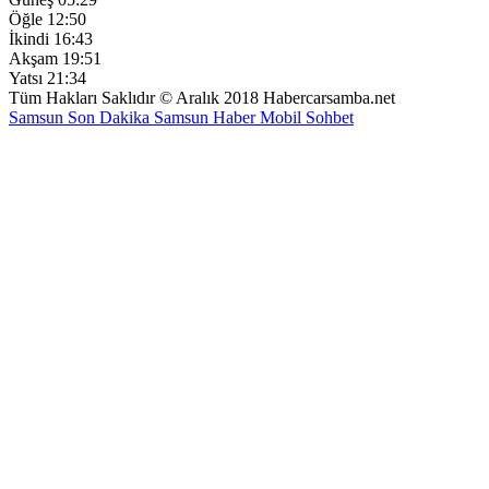
Öğle
12:50
İkindi
16:43
Akşam
19:51
Yatsı
21:34
Tüm Hakları Saklıdır © Aralık 2018 Habercarsamba.net
Samsun Son Dakika
Samsun Haber
Mobil Sohbet