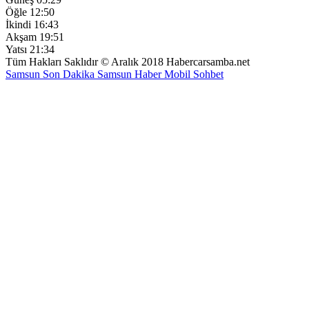
Öğle
12:50
İkindi
16:43
Akşam
19:51
Yatsı
21:34
Tüm Hakları Saklıdır © Aralık 2018 Habercarsamba.net
Samsun Son Dakika
Samsun Haber
Mobil Sohbet