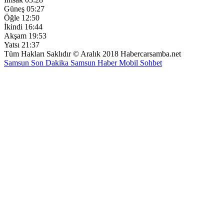
Güneş
05:27
Öğle
12:50
İkindi
16:44
Akşam
19:53
Yatsı
21:37
Tüm Hakları Saklıdır © Aralık 2018 Habercarsamba.net
Samsun Son Dakika
Samsun Haber
Mobil Sohbet