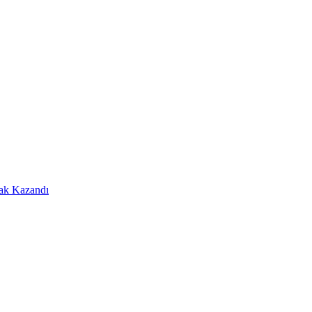
Hak Kazandı