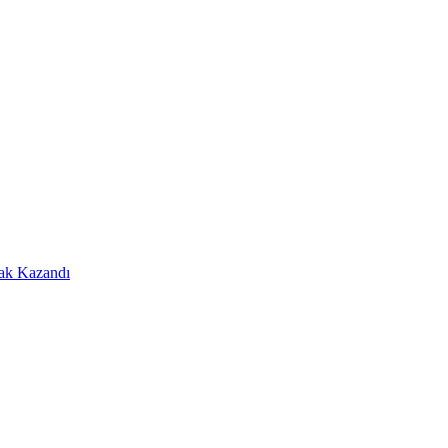
Hak Kazandı