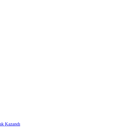
Hak Kazandı