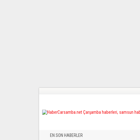
EN SON HABERLER