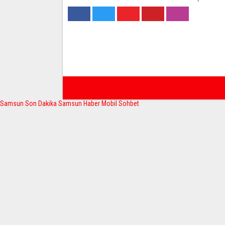
Samsun Son Dakika
Samsun Haber
Mobil Sohbet