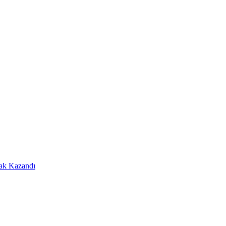
Hak Kazandı