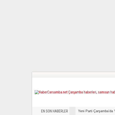
EN SON HABERLER
Yeni Parti Çarşamba’da 