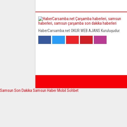
HaberCarsamba.net OKUR WEB AJANS Kuruluşudur.
Samsun Son Dakika
Samsun Haber
Mobil Sohbet