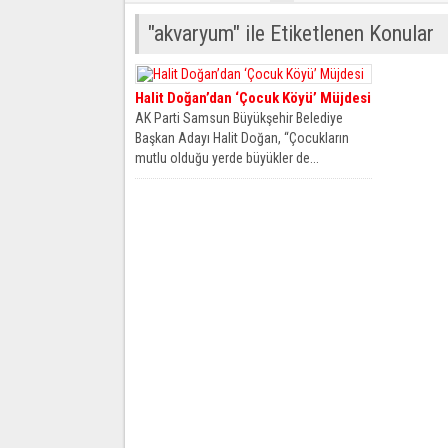
"akvaryum" ile Etiketlenen Konular
Halit Doğan’dan ‘Çocuk Köyü’ Müjdesi
AK Parti Samsun Büyükşehir Belediye
Başkan Adayı Halit Doğan, “Çocukların
mutlu olduğu yerde büyükler de...