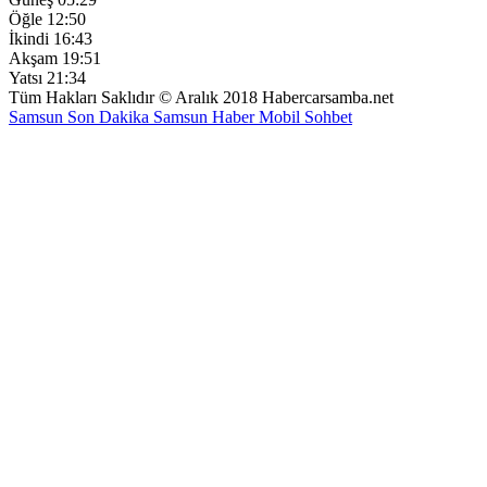
Öğle
12:50
İkindi
16:43
Akşam
19:51
Yatsı
21:34
Tüm Hakları Saklıdır © Aralık 2018 Habercarsamba.net
Samsun Son Dakika
Samsun Haber
Mobil Sohbet